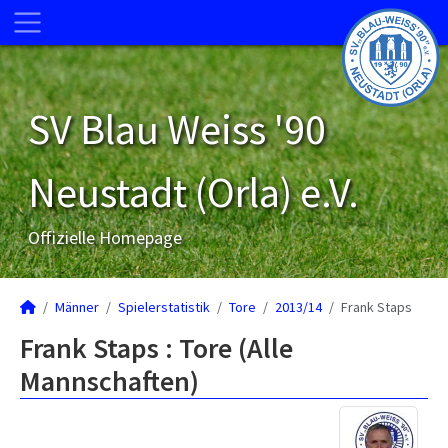
SV Blau Weiss '90
Neustadt (Orla) e.V.
Offizielle Homepage
Männer
Spielerstatistik
Tore
2013/14
Frank Staps
Frank Staps : Tore (Alle
Mannschaften)