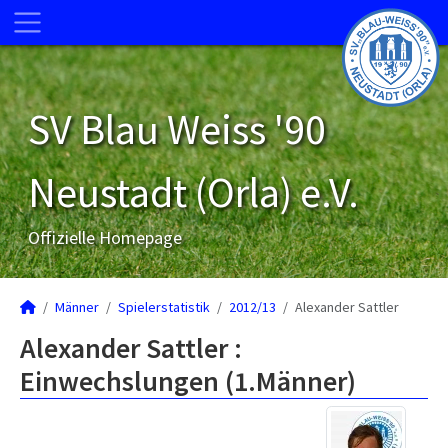
SV Blau Weiss '90
Neustadt (Orla) e.V.
Offizielle Homepage
Männer
Spielerstatistik
2012/13
Alexander Sattler
Alexander Sattler :
Einwechslungen (1.Männer)