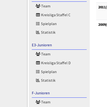
Team
2011
Kreisliga Staffel C
Spielplan
2009
Statistik
E3-Junioren
Team
Kreisliga Staffel D
Spielplan
Statistik
F-Junioren
Team