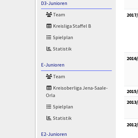
D3-Junioren
Team
2017
Kreisliga Staffel B
Spielplan
Statistik
2016
E-Junioren
Team
Kreisoberliga Jena-Saale-
2015
Orla
2013
Spielplan
Statistik
2012
E2-Junioren