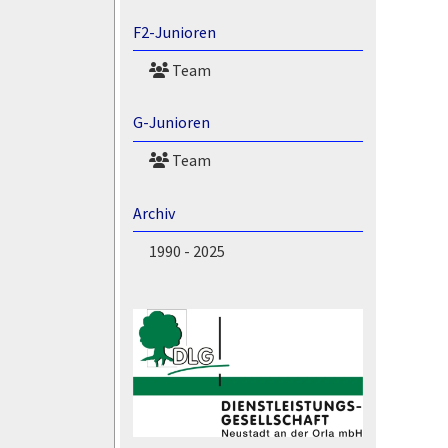
F2-Junioren
Team
G-Junioren
Team
Archiv
1990 - 2025