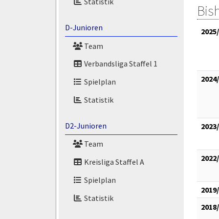
Statistik
Bis
D-Junioren
2025
Team
Verbandsliga Staffel 1
2024
Spielplan
Statistik
D2-Junioren
2023
Team
2022
Kreisliga Staffel A
Spielplan
2019
Statistik
2018