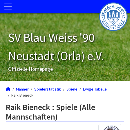
SV Blau Weiss '90
Neustadt (Orla) e.V.
Offizielle Homepage
Männer
Spielerstatistik
Spiele
Ewige Tabelle
Raik Bieneck
Raik Bieneck : Spiele (Alle
Mannschaften)