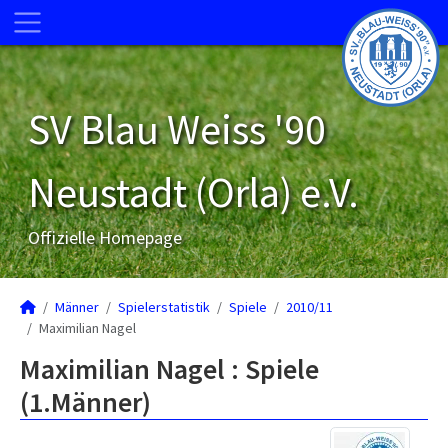
SV Blau Weiss '90
Neustadt (Orla) e.V.
Offizielle Homepage
Männer
Spielerstatistik
Spiele
2010/11
Maximilian Nagel
Maximilian Nagel : Spiele
(1.Männer)