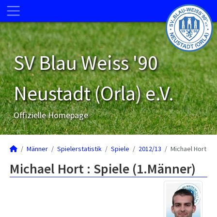
SV Blau Weiss '90
Neustadt (Orla) e.V.
Offizielle Homepage
Männer
Spielerstatistik
Spiele
2012/13
Michael Hort
Michael Hort : Spiele (1.Männer)