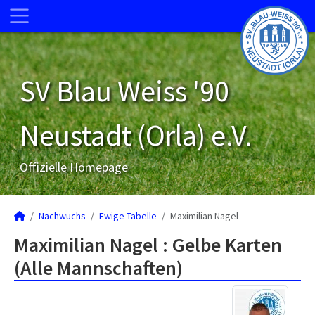
SV Blau Weiss '90
Neustadt (Orla) e.V.
Offizielle Homepage
Nachwuchs
Ewige Tabelle
Maximilian Nagel
Maximilian Nagel : Gelbe Karten
(Alle Mannschaften)